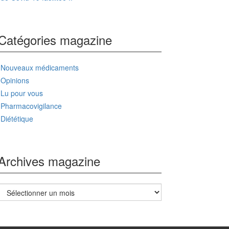
Catégories magazine
Nouveaux médicaments
Opinions
Lu pour vous
Pharmacovigilance
Diététique
Archives magazine
Archives
magazine