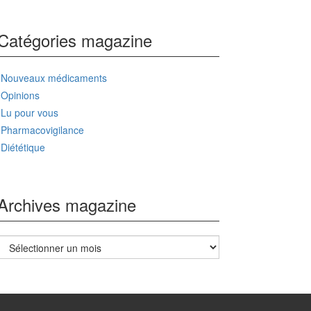
Catégories magazine
Nouveaux médicaments
Opinions
Lu pour vous
Pharmacovigilance
Diététique
Archives magazine
Archives
magazine