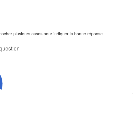
 cocher plusieurs cases pour indiquer la bonne réponse.
 question