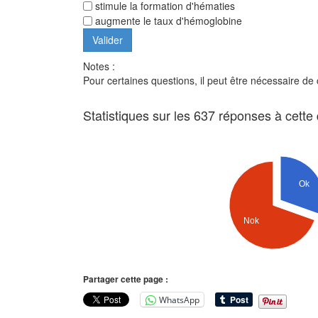
stimule la formation d'hématies
augmente le taux d'hémoglobine
Notes :
Pour certaines questions, il peut être nécessaire de
Statistiques sur les 637 réponses à cette
Ok
Nok
Partager cette page :
WhatsApp