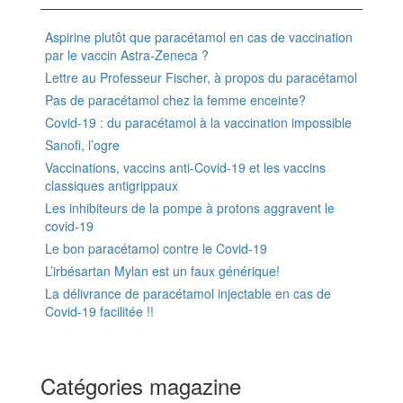
Aspirine plutôt que paracétamol en cas de vaccination
par le vaccin Astra-Zeneca ?
Lettre au Professeur Fischer, à propos du paracétamol
Pas de paracétamol chez la femme enceinte?
Covid-19 : du paracétamol à la vaccination impossible
Sanofi, l’ogre
Vaccinations, vaccins anti-Covid-19 et les vaccins
classiques antigrippaux
Les inhibiteurs de la pompe à protons aggravent le
covid-19
Le bon paracétamol contre le Covid-19
L’irbésartan Mylan est un faux générique!
La délivrance de paracétamol injectable en cas de
Covid-19 facilitée !!
Catégories magazine