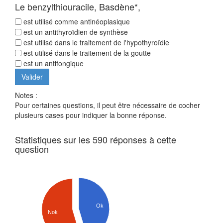
Le benzylthiouracile, Basdène*,
est utilisé comme antinéoplasique
est un antithyroïdien de synthèse
est utilisé dans le traitement de l'hypothyroïdie
est utilisé dans le traitement de la goutte
est un antifongique
Notes :
Pour certaines questions, il peut être nécessaire de cocher
plusieurs cases pour indiquer la bonne réponse.
Statistiques sur les 590 réponses à cette
question
Ok
Nok