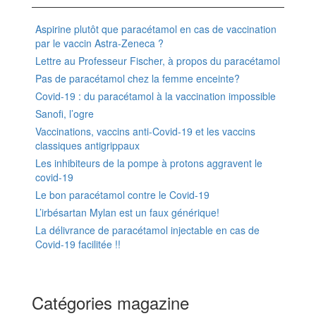
Aspirine plutôt que paracétamol en cas de vaccination
par le vaccin Astra-Zeneca ?
Lettre au Professeur Fischer, à propos du paracétamol
Pas de paracétamol chez la femme enceinte?
Covid-19 : du paracétamol à la vaccination impossible
Sanofi, l’ogre
Vaccinations, vaccins anti-Covid-19 et les vaccins
classiques antigrippaux
Les inhibiteurs de la pompe à protons aggravent le
covid-19
Le bon paracétamol contre le Covid-19
L’irbésartan Mylan est un faux générique!
La délivrance de paracétamol injectable en cas de
Covid-19 facilitée !!
Catégories magazine