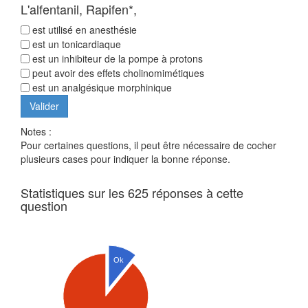
L'alfentanil, Rapifen*,
est utilisé en anesthésie
est un tonicardiaque
est un inhibiteur de la pompe à protons
peut avoir des effets cholinomimétiques
est un analgésique morphinique
Notes :
Pour certaines questions, il peut être nécessaire de cocher
plusieurs cases pour indiquer la bonne réponse.
Statistiques sur les 625 réponses à cette
question
Ok