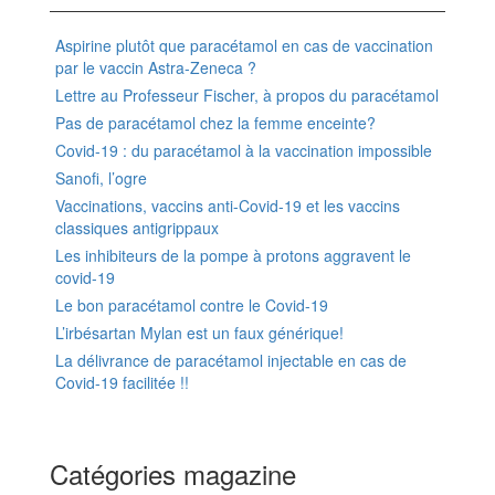
Aspirine plutôt que paracétamol en cas de vaccination
par le vaccin Astra-Zeneca ?
Lettre au Professeur Fischer, à propos du paracétamol
Pas de paracétamol chez la femme enceinte?
Covid-19 : du paracétamol à la vaccination impossible
Sanofi, l’ogre
Vaccinations, vaccins anti-Covid-19 et les vaccins
classiques antigrippaux
Les inhibiteurs de la pompe à protons aggravent le
covid-19
Le bon paracétamol contre le Covid-19
L’irbésartan Mylan est un faux générique!
La délivrance de paracétamol injectable en cas de
Covid-19 facilitée !!
Catégories magazine