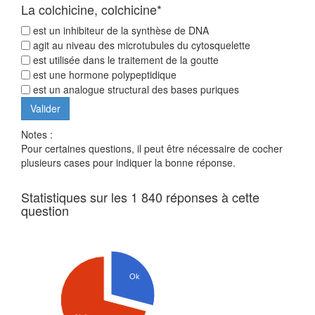
La colchicine, colchicine*
est un inhibiteur de la synthèse de DNA
agit au niveau des microtubules du cytosquelette
est utilisée dans le traitement de la goutte
est une hormone polypeptidique
est un analogue structural des bases puriques
Notes :
Pour certaines questions, il peut être nécessaire de cocher
plusieurs cases pour indiquer la bonne réponse.
Statistiques sur les 1 840 réponses à cette
question
Ok