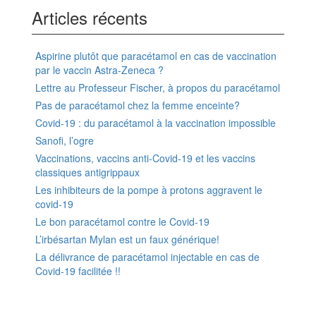
Articles récents
Aspirine plutôt que paracétamol en cas de vaccination
par le vaccin Astra-Zeneca ?
Lettre au Professeur Fischer, à propos du paracétamol
Pas de paracétamol chez la femme enceinte?
Covid-19 : du paracétamol à la vaccination impossible
Sanofi, l’ogre
Vaccinations, vaccins anti-Covid-19 et les vaccins
classiques antigrippaux
Les inhibiteurs de la pompe à protons aggravent le
covid-19
Le bon paracétamol contre le Covid-19
L’irbésartan Mylan est un faux générique!
La délivrance de paracétamol injectable en cas de
Covid-19 facilitée !!