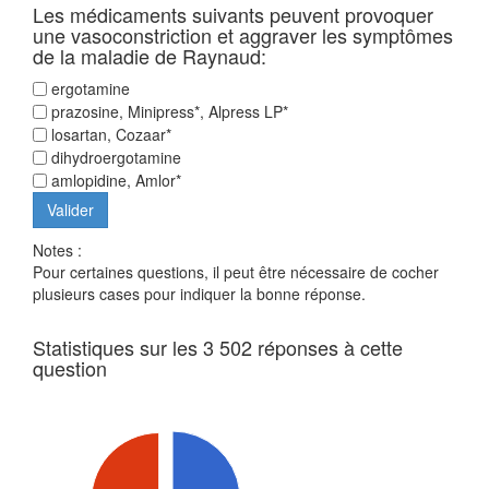
Les médicaments suivants peuvent provoquer
une vasoconstriction et aggraver les symptômes
de la maladie de Raynaud:
ergotamine
prazosine, Minipress*, Alpress LP*
losartan, Cozaar*
dihydroergotamine
amlopidine, Amlor*
Notes :
Pour certaines questions, il peut être nécessaire de cocher
plusieurs cases pour indiquer la bonne réponse.
Statistiques sur les 3 502 réponses à cette
question