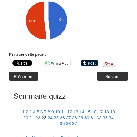
Ok
Nok
Partager cette page :
WhatsApp
Précédent
Suivant
Sommaire quizz
1
2
3
4
5
6
7
8
9
10
11
12
13
14
15
16
17
18
19
20
21
22
23
24
25
26
27
28
29
30
31
32
33
34
35
36
37