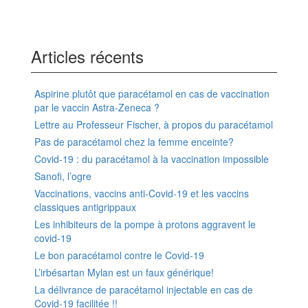
Articles récents
Aspirine plutôt que paracétamol en cas de vaccination
par le vaccin Astra-Zeneca ?
Lettre au Professeur Fischer, à propos du paracétamol
Pas de paracétamol chez la femme enceinte?
Covid-19 : du paracétamol à la vaccination impossible
Sanofi, l’ogre
Vaccinations, vaccins anti-Covid-19 et les vaccins
classiques antigrippaux
Les inhibiteurs de la pompe à protons aggravent le
covid-19
Le bon paracétamol contre le Covid-19
L’irbésartan Mylan est un faux générique!
La délivrance de paracétamol injectable en cas de
Covid-19 facilitée !!