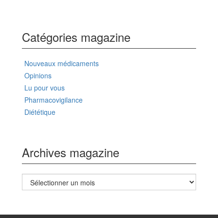
Catégories magazine
Nouveaux médicaments
Opinions
Lu pour vous
Pharmacovigilance
Diététique
Archives magazine
Archives
magazine