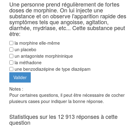
Une personne prend régulièrement de fortes
doses de morphine. On lui injecte une
substance et on observe l'apparition rapide des
symptômes tels que angoisse, agitation,
diarrhée, mydriase, etc... Cette substance peut
être:
la morphine elle-même
un placebo
un antagoniste morphininique
la méthadone
une benzodiazépine de type diazépam
Notes :
Pour certaines questions, il peut être nécessaire de cocher
plusieurs cases pour indiquer la bonne réponse.
Statistiques sur les 12 913 réponses à cette
question