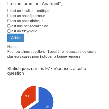
La clomipramine, Anafranil*,
est un insulinomimétique
est un antidépresseur
est un antidiabétique
est une benzodiazépine
est un tricyclique
Notes :
Pour certaines questions, il peut être nécessaire de cocher
plusieurs cases pour indiquer la bonne réponse.
Statistiques sur les 977 réponses à cette
question
Nok
Ok