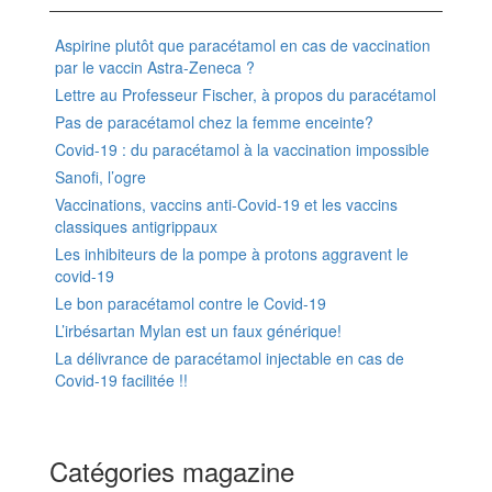
Aspirine plutôt que paracétamol en cas de vaccination
par le vaccin Astra-Zeneca ?
Lettre au Professeur Fischer, à propos du paracétamol
Pas de paracétamol chez la femme enceinte?
Covid-19 : du paracétamol à la vaccination impossible
Sanofi, l’ogre
Vaccinations, vaccins anti-Covid-19 et les vaccins
classiques antigrippaux
Les inhibiteurs de la pompe à protons aggravent le
covid-19
Le bon paracétamol contre le Covid-19
L’irbésartan Mylan est un faux générique!
La délivrance de paracétamol injectable en cas de
Covid-19 facilitée !!
Catégories magazine