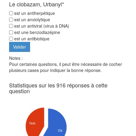
Le clobazam, Urbanyl*
est un antiherpétique
est un anxiolytique
est un antiviral (virus à DNA)
est une benzodiazépine
est un antibiotique
Notes :
Pour certaines questions, il peut être nécessaire de cocher
plusieurs cases pour indiquer la bonne réponse.
Statistiques sur les 916 réponses à cette
question
Nok
Ok