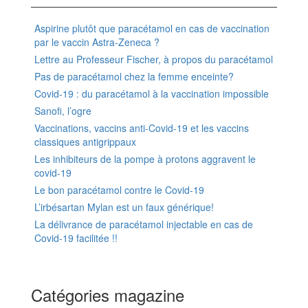
Aspirine plutôt que paracétamol en cas de vaccination
par le vaccin Astra-Zeneca ?
Lettre au Professeur Fischer, à propos du paracétamol
Pas de paracétamol chez la femme enceinte?
Covid-19 : du paracétamol à la vaccination impossible
Sanofi, l’ogre
Vaccinations, vaccins anti-Covid-19 et les vaccins
classiques antigrippaux
Les inhibiteurs de la pompe à protons aggravent le
covid-19
Le bon paracétamol contre le Covid-19
L’irbésartan Mylan est un faux générique!
La délivrance de paracétamol injectable en cas de
Covid-19 facilitée !!
Catégories magazine