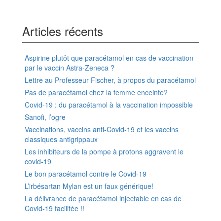
Articles récents
Aspirine plutôt que paracétamol en cas de vaccination
par le vaccin Astra-Zeneca ?
Lettre au Professeur Fischer, à propos du paracétamol
Pas de paracétamol chez la femme enceinte?
Covid-19 : du paracétamol à la vaccination impossible
Sanofi, l’ogre
Vaccinations, vaccins anti-Covid-19 et les vaccins
classiques antigrippaux
Les inhibiteurs de la pompe à protons aggravent le
covid-19
Le bon paracétamol contre le Covid-19
L’irbésartan Mylan est un faux générique!
La délivrance de paracétamol injectable en cas de
Covid-19 facilitée !!