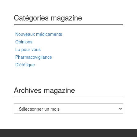
Catégories magazine
Nouveaux médicaments
Opinions
Lu pour vous
Pharmacovigilance
Diététique
Archives magazine
Archives
magazine