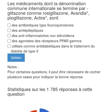
Les médicaments dont la dénomination
commune internationale se termine par -
glitazone comme rosiglitazone, Avandia*,
pioglitazone, Actos*, sont:
des antibiotiques type fluoroquinolones
des antiépileptiques
des anti-inflammatoires non stéroïdiens
des agonistes des récepteurs PPAR gamma
utilisés comme antidiabétiques dans le traitement du
diabète de type II
Notes :
Pour certaines questions, il peut être nécessaire de cocher
plusieurs cases pour indiquer la bonne réponse.
Statistiques sur les 1 785 réponses à cette
question