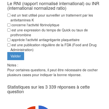
Le RNI (rapport normalisé international) ou INR
(international normalized ratio)
est un test utilisé pour surveiller un traitement par les
antivitamines K
concerne l'activité fibrinolytique
est une expression du temps de Quick ou taux de
prothrombine
apprécie l'activité antiagrégante plaquettaire
est une publication régulière de la FDA (Food and Drug
Administration)
Notes :
Pour certaines questions, il peut être nécessaire de cocher
plusieurs cases pour indiquer la bonne réponse.
Statistiques sur les 3 339 réponses à cette
question