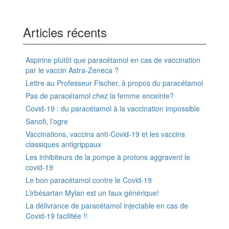
Articles récents
Aspirine plutôt que paracétamol en cas de vaccination
par le vaccin Astra-Zeneca ?
Lettre au Professeur Fischer, à propos du paracétamol
Pas de paracétamol chez la femme enceinte?
Covid-19 : du paracétamol à la vaccination impossible
Sanofi, l’ogre
Vaccinations, vaccins anti-Covid-19 et les vaccins
classiques antigrippaux
Les inhibiteurs de la pompe à protons aggravent le
covid-19
Le bon paracétamol contre le Covid-19
L’irbésartan Mylan est un faux générique!
La délivrance de paracétamol injectable en cas de
Covid-19 facilitée !!