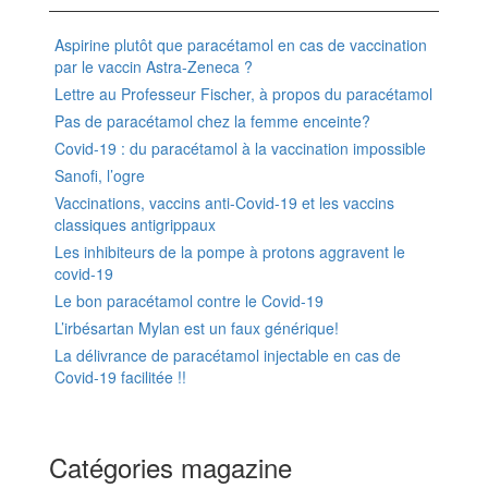
Aspirine plutôt que paracétamol en cas de vaccination
par le vaccin Astra-Zeneca ?
Lettre au Professeur Fischer, à propos du paracétamol
Pas de paracétamol chez la femme enceinte?
Covid-19 : du paracétamol à la vaccination impossible
Sanofi, l’ogre
Vaccinations, vaccins anti-Covid-19 et les vaccins
classiques antigrippaux
Les inhibiteurs de la pompe à protons aggravent le
covid-19
Le bon paracétamol contre le Covid-19
L’irbésartan Mylan est un faux générique!
La délivrance de paracétamol injectable en cas de
Covid-19 facilitée !!
Catégories magazine