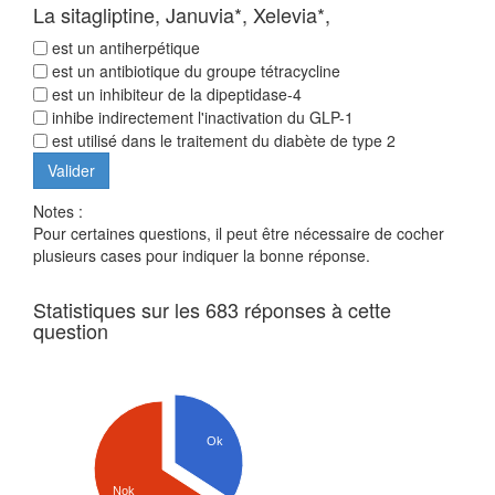
La sitagliptine, Januvia*, Xelevia*,
est un antiherpétique
est un antibiotique du groupe tétracycline
est un inhibiteur de la dipeptidase-4
inhibe indirectement l'inactivation du GLP-1
est utilisé dans le traitement du diabète de type 2
Notes :
Pour certaines questions, il peut être nécessaire de cocher
plusieurs cases pour indiquer la bonne réponse.
Statistiques sur les 683 réponses à cette
question
Ok
Nok