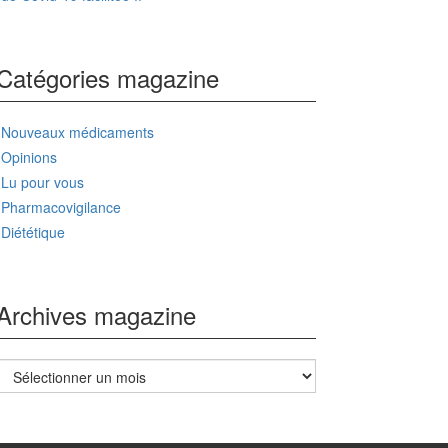
Catégories magazine
Nouveaux médicaments
Opinions
Lu pour vous
Pharmacovigilance
Diététique
Archives magazine
Archives
magazine