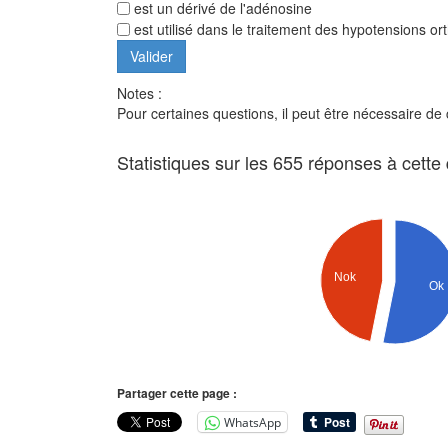
est un dérivé de l'adénosine
est utilisé dans le traitement des hypotensions or
Notes :
Pour certaines questions, il peut être nécessaire de
Statistiques sur les 655 réponses à cette
Nok
Ok
Partager cette page :
WhatsApp