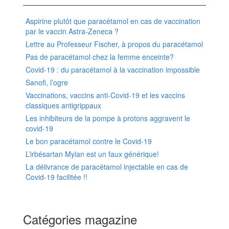
Aspirine plutôt que paracétamol en cas de vaccination
par le vaccin Astra-Zeneca ?
Lettre au Professeur Fischer, à propos du paracétamol
Pas de paracétamol chez la femme enceinte?
Covid-19 : du paracétamol à la vaccination impossible
Sanofi, l’ogre
Vaccinations, vaccins anti-Covid-19 et les vaccins
classiques antigrippaux
Les inhibiteurs de la pompe à protons aggravent le
covid-19
Le bon paracétamol contre le Covid-19
L’irbésartan Mylan est un faux générique!
La délivrance de paracétamol injectable en cas de
Covid-19 facilitée !!
Catégories magazine