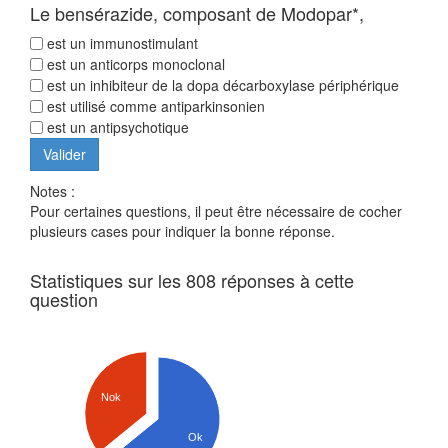
Le bensérazide, composant de Modopar*,
est un immunostimulant
est un anticorps monoclonal
est un inhibiteur de la dopa décarboxylase périphérique
est utilisé comme antiparkinsonien
est un antipsychotique
Notes :
Pour certaines questions, il peut être nécessaire de cocher
plusieurs cases pour indiquer la bonne réponse.
Statistiques sur les 808 réponses à cette
question
Nok
Ok