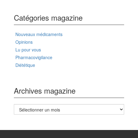
Catégories magazine
Nouveaux médicaments
Opinions
Lu pour vous
Pharmacovigilance
Diététique
Archives magazine
Archives
magazine