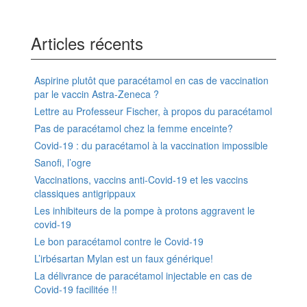
Articles récents
Aspirine plutôt que paracétamol en cas de vaccination
par le vaccin Astra-Zeneca ?
Lettre au Professeur Fischer, à propos du paracétamol
Pas de paracétamol chez la femme enceinte?
Covid-19 : du paracétamol à la vaccination impossible
Sanofi, l’ogre
Vaccinations, vaccins anti-Covid-19 et les vaccins
classiques antigrippaux
Les inhibiteurs de la pompe à protons aggravent le
covid-19
Le bon paracétamol contre le Covid-19
L’irbésartan Mylan est un faux générique!
La délivrance de paracétamol injectable en cas de
Covid-19 facilitée !!