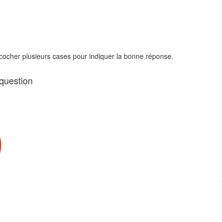
 cocher plusieurs cases pour indiquer la bonne réponse.
 question