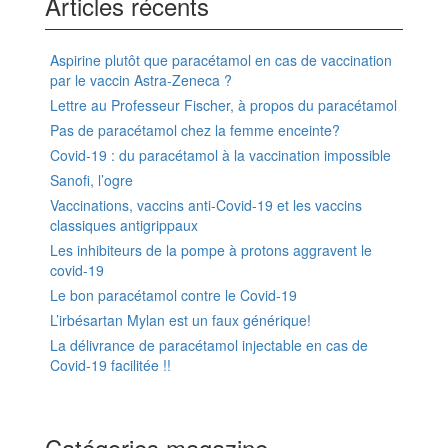
Articles récents
Aspirine plutôt que paracétamol en cas de vaccination
par le vaccin Astra-Zeneca ?
Lettre au Professeur Fischer, à propos du paracétamol
Pas de paracétamol chez la femme enceinte?
Covid-19 : du paracétamol à la vaccination impossible
Sanofi, l’ogre
Vaccinations, vaccins anti-Covid-19 et les vaccins
classiques antigrippaux
Les inhibiteurs de la pompe à protons aggravent le
covid-19
Le bon paracétamol contre le Covid-19
L’irbésartan Mylan est un faux générique!
La délivrance de paracétamol injectable en cas de
Covid-19 facilitée !!
Catégories magazine