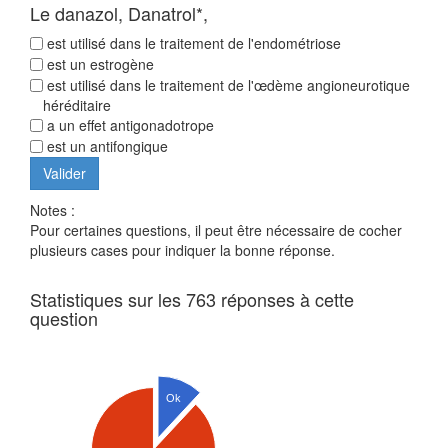
Le danazol, Danatrol*,
est utilisé dans le traitement de l'endométriose
est un estrogène
est utilisé dans le traitement de l'œdème angioneurotique
héréditaire
a un effet antigonadotrope
est un antifongique
Notes :
Pour certaines questions, il peut être nécessaire de cocher
plusieurs cases pour indiquer la bonne réponse.
Statistiques sur les 763 réponses à cette
question
Ok