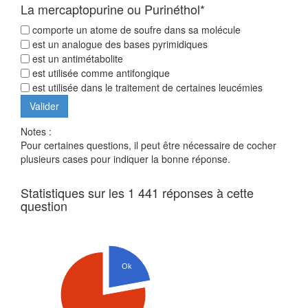
La mercaptopurine ou Purinéthol*
comporte un atome de soufre dans sa molécule
est un analogue des bases pyrimidiques
est un antimétabolite
est utilisée comme antifongique
est utilisée dans le traitement de certaines leucémies
Notes :
Pour certaines questions, il peut être nécessaire de cocher
plusieurs cases pour indiquer la bonne réponse.
Statistiques sur les 1 441 réponses à cette
question
Ok