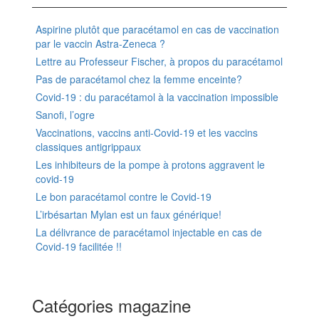
Aspirine plutôt que paracétamol en cas de vaccination
par le vaccin Astra-Zeneca ?
Lettre au Professeur Fischer, à propos du paracétamol
Pas de paracétamol chez la femme enceinte?
Covid-19 : du paracétamol à la vaccination impossible
Sanofi, l’ogre
Vaccinations, vaccins anti-Covid-19 et les vaccins
classiques antigrippaux
Les inhibiteurs de la pompe à protons aggravent le
covid-19
Le bon paracétamol contre le Covid-19
L’irbésartan Mylan est un faux générique!
La délivrance de paracétamol injectable en cas de
Covid-19 facilitée !!
Catégories magazine