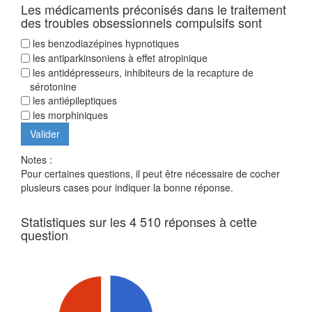
Les médicaments préconisés dans le traitement
des troubles obsessionnels compulsifs sont
les benzodiazépines hypnotiques
les antiparkinsoniens à effet atropinique
les antidépresseurs, inhibiteurs de la recapture de
sérotonine
les antiépileptiques
les morphiniques
Notes :
Pour certaines questions, il peut être nécessaire de cocher
plusieurs cases pour indiquer la bonne réponse.
Statistiques sur les 4 510 réponses à cette
question