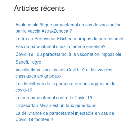
Articles récents
Aspirine plutôt que paracétamol en cas de vaccination
par le vaccin Astra-Zeneca ?
Lettre au Professeur Fischer, à propos du paracétamol
Pas de paracétamol chez la femme enceinte?
Covid-19 : du paracétamol à la vaccination impossible
Sanofi, l’ogre
Vaccinations, vaccins anti-Covid-19 et les vaccins
classiques antigrippaux
Les inhibiteurs de la pompe à protons aggravent le
covid-19
Le bon paracétamol contre le Covid-19
L’irbésartan Mylan est un faux générique!
La délivrance de paracétamol injectable en cas de
Covid-19 facilitée !!