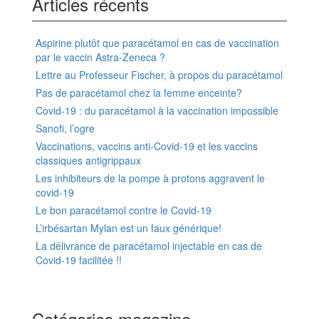
Articles récents
Aspirine plutôt que paracétamol en cas de vaccination
par le vaccin Astra-Zeneca ?
Lettre au Professeur Fischer, à propos du paracétamol
Pas de paracétamol chez la femme enceinte?
Covid-19 : du paracétamol à la vaccination impossible
Sanofi, l’ogre
Vaccinations, vaccins anti-Covid-19 et les vaccins
classiques antigrippaux
Les inhibiteurs de la pompe à protons aggravent le
covid-19
Le bon paracétamol contre le Covid-19
L’irbésartan Mylan est un faux générique!
La délivrance de paracétamol injectable en cas de
Covid-19 facilitée !!
Catégories magazine