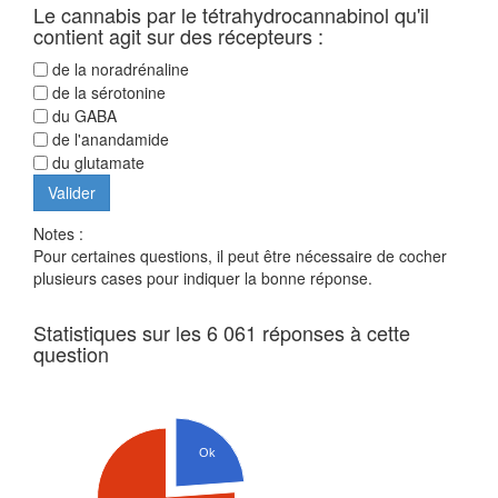
Le cannabis par le tétrahydrocannabinol qu'il
contient agit sur des récepteurs :
de la noradrénaline
de la sérotonine
du GABA
de l'anandamide
du glutamate
Notes :
Pour certaines questions, il peut être nécessaire de cocher
plusieurs cases pour indiquer la bonne réponse.
Statistiques sur les 6 061 réponses à cette
question
Ok