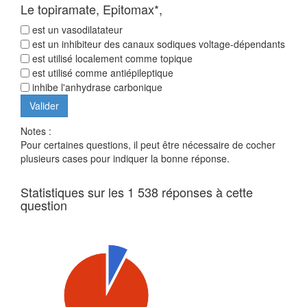
Le topiramate, Epitomax*,
est un vasodilatateur
est un inhibiteur des canaux sodiques voltage-dépendants
est utilisé localement comme topique
est utilisé comme antiépileptique
inhibe l'anhydrase carbonique
Notes :
Pour certaines questions, il peut être nécessaire de cocher
plusieurs cases pour indiquer la bonne réponse.
Statistiques sur les 1 538 réponses à cette
question