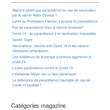
Aspirine plutôt que paracétamol en cas de vaccination
par le vaccin Astra-Zeneca ?
Lettre au Professeur Fischer, à propos du paracétamol
Pas de paracétamol chez la femme enceinte?
Covid-19 : du paracétamol à la vaccination impossible
Sanofi, l’ogre
Vaccinations, vaccins anti-Covid-19 et les vaccins
classiques antigrippaux
Les inhibiteurs de la pompe à protons aggravent le
covid-19
Le bon paracétamol contre le Covid-19
L’irbésartan Mylan est un faux générique!
La délivrance de paracétamol injectable en cas de
Covid-19 facilitée !!
Catégories magazine