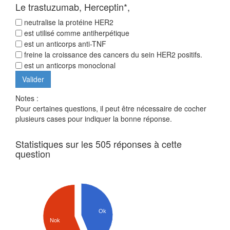
Le trastuzumab, Herceptin*,
neutralise la protéine HER2
est utilisé comme antiherpétique
est un anticorps anti-TNF
freine la croissance des cancers du sein HER2 positifs.
est un anticorps monoclonal
Notes :
Pour certaines questions, il peut être nécessaire de cocher
plusieurs cases pour indiquer la bonne réponse.
Statistiques sur les 505 réponses à cette
question
Ok
Nok