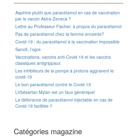
Aspirine plutôt que paracétamol en cas de vaccination
par le vaccin Astra-Zeneca ?
Lettre au Professeur Fischer, à propos du paracétamol
Pas de paracétamol chez la femme enceinte?
Covid-19 : du paracétamol à la vaccination impossible
Sanofi, l’ogre
Vaccinations, vaccins anti-Covid-19 et les vaccins
classiques antigrippaux
Les inhibiteurs de la pompe à protons aggravent le
covid-19
Le bon paracétamol contre le Covid-19
L’irbésartan Mylan est un faux générique!
La délivrance de paracétamol injectable en cas de
Covid-19 facilitée !!
Catégories magazine