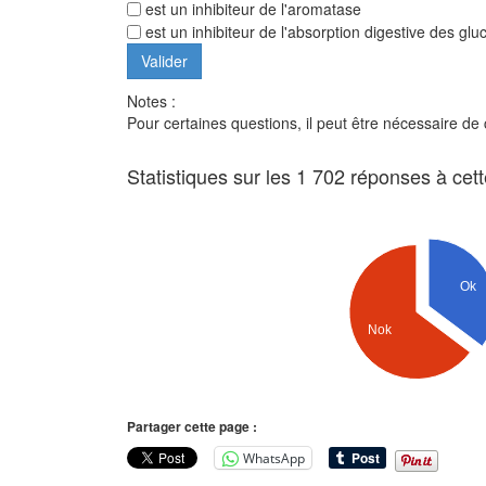
est un inhibiteur de l'aromatase
est un inhibiteur de l'absorption digestive des glu
Notes :
Pour certaines questions, il peut être nécessaire de
Statistiques sur les 1 702 réponses à cet
Ok
Nok
Partager cette page :
WhatsApp