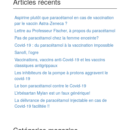
Articles récents
Aspirine plutôt que paracétamol en cas de vaccination
par le vaccin Astra-Zeneca ?
Lettre au Professeur Fischer, à propos du paracétamol
Pas de paracétamol chez la femme enceinte?
Covid-19 : du paracétamol à la vaccination impossible
Sanofi, l’ogre
Vaccinations, vaccins anti-Covid-19 et les vaccins
classiques antigrippaux
Les inhibiteurs de la pompe à protons aggravent le
covid-19
Le bon paracétamol contre le Covid-19
L’irbésartan Mylan est un faux générique!
La délivrance de paracétamol injectable en cas de
Covid-19 facilitée !!
Catégories magazine