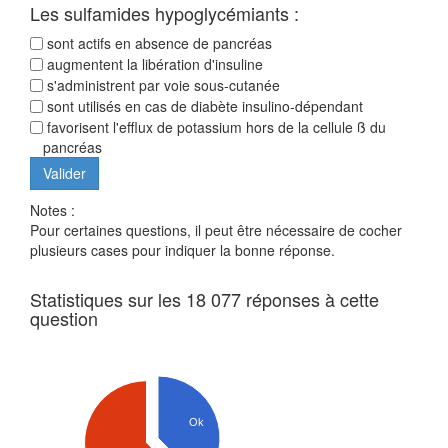
Les sulfamides hypoglycémiants :
sont actifs en absence de pancréas
augmentent la libération d'insuline
s'administrent par voie sous-cutanée
sont utilisés en cas de diabète insulino-dépendant
favorisent l'efflux de potassium hors de la cellule ß du
pancréas
Notes :
Pour certaines questions, il peut être nécessaire de cocher
plusieurs cases pour indiquer la bonne réponse.
Statistiques sur les 18 077 réponses à cette
question
Ok