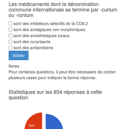
Les médicaments dont la dénomination
commune internationale se termine par -curium
ou -ronium
sont des inhibiteurs sélectifs de la COX-2
sont des antalgiques non morphiniques
sont des anesthésiques locaux
sont des curarisants
sont des antiamibiens
Notes :
Pour certaines questions, il peut être nécessaire de cocher
plusieurs cases pour indiquer la bonne réponse.
Statistiques sur les 654 réponses à cette
question
Nok