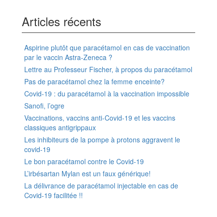
Articles récents
Aspirine plutôt que paracétamol en cas de vaccination
par le vaccin Astra-Zeneca ?
Lettre au Professeur Fischer, à propos du paracétamol
Pas de paracétamol chez la femme enceinte?
Covid-19 : du paracétamol à la vaccination impossible
Sanofi, l’ogre
Vaccinations, vaccins anti-Covid-19 et les vaccins
classiques antigrippaux
Les inhibiteurs de la pompe à protons aggravent le
covid-19
Le bon paracétamol contre le Covid-19
L’irbésartan Mylan est un faux générique!
La délivrance de paracétamol injectable en cas de
Covid-19 facilitée !!