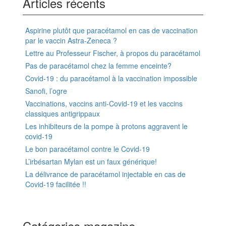
Articles récents
Aspirine plutôt que paracétamol en cas de vaccination
par le vaccin Astra-Zeneca ?
Lettre au Professeur Fischer, à propos du paracétamol
Pas de paracétamol chez la femme enceinte?
Covid-19 : du paracétamol à la vaccination impossible
Sanofi, l’ogre
Vaccinations, vaccins anti-Covid-19 et les vaccins
classiques antigrippaux
Les inhibiteurs de la pompe à protons aggravent le
covid-19
Le bon paracétamol contre le Covid-19
L’irbésartan Mylan est un faux générique!
La délivrance de paracétamol injectable en cas de
Covid-19 facilitée !!
Catégories magazine