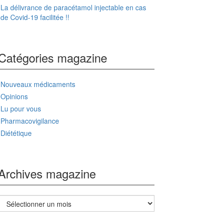
La délivrance de paracétamol injectable en cas
de Covid-19 facilitée !!
Catégories magazine
Nouveaux médicaments
Opinions
Lu pour vous
Pharmacovigilance
Diététique
Archives magazine
Archives
magazine