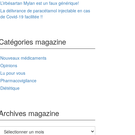
L’irbésartan Mylan est un faux générique!
La délivrance de paracétamol injectable en cas
de Covid-19 facilitée !!
Catégories magazine
Nouveaux médicaments
Opinions
Lu pour vous
Pharmacovigilance
Diététique
Archives magazine
Archives