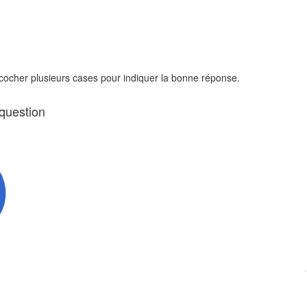
 cocher plusieurs cases pour indiquer la bonne réponse.
 question