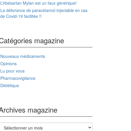
L’irbésartan Mylan est un faux générique!
La délivrance de paracétamol injectable en cas
de Covid-19 facilitée !!
Catégories magazine
Nouveaux médicaments
Opinions
Lu pour vous
Pharmacovigilance
Diététique
Archives magazine
Archives