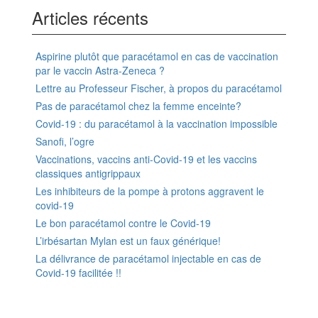
Articles récents
Aspirine plutôt que paracétamol en cas de vaccination
par le vaccin Astra-Zeneca ?
Lettre au Professeur Fischer, à propos du paracétamol
Pas de paracétamol chez la femme enceinte?
Covid-19 : du paracétamol à la vaccination impossible
Sanofi, l’ogre
Vaccinations, vaccins anti-Covid-19 et les vaccins
classiques antigrippaux
Les inhibiteurs de la pompe à protons aggravent le
covid-19
Le bon paracétamol contre le Covid-19
L’irbésartan Mylan est un faux générique!
La délivrance de paracétamol injectable en cas de
Covid-19 facilitée !!