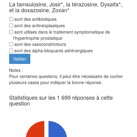
La tamsulosine, Josir*, la térazosine, Dysalfa*,
et la doxazosine, Zoxan*
sont des antibiotiques
sont des antinéoplasiques
sont utilisés dans le traitement symptomatique de
l'hypertrophie prostatique
sont des vasoconstricteurs
sont des alpha-bloquants adrénergiques
Notes :
Pour certaines questions, il peut être nécessaire de cocher
plusieurs cases pour indiquer la bonne réponse.
Statistiques sur les 1 699 réponses à cette
question