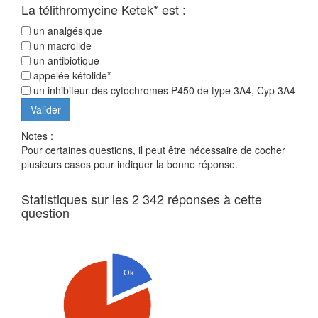
La télithromycine Ketek* est :
un analgésique
un macrolide
un antibiotique
appelée kétolide*
un inhibiteur des cytochromes P450 de type 3A4, Cyp 3A4
Notes :
Pour certaines questions, il peut être nécessaire de cocher
plusieurs cases pour indiquer la bonne réponse.
Statistiques sur les 2 342 réponses à cette
question
Ok