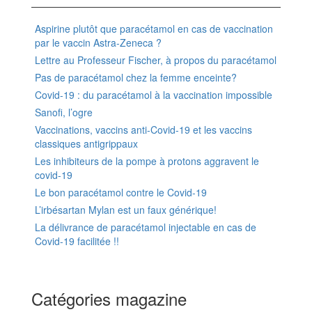
Aspirine plutôt que paracétamol en cas de vaccination
par le vaccin Astra-Zeneca ?
Lettre au Professeur Fischer, à propos du paracétamol
Pas de paracétamol chez la femme enceinte?
Covid-19 : du paracétamol à la vaccination impossible
Sanofi, l’ogre
Vaccinations, vaccins anti-Covid-19 et les vaccins
classiques antigrippaux
Les inhibiteurs de la pompe à protons aggravent le
covid-19
Le bon paracétamol contre le Covid-19
L’irbésartan Mylan est un faux générique!
La délivrance de paracétamol injectable en cas de
Covid-19 facilitée !!
Catégories magazine