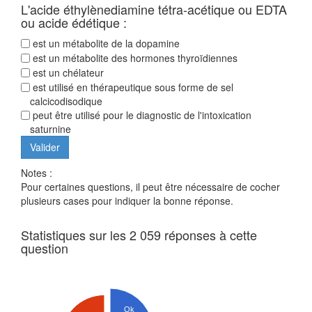
L'acide éthylènediamine tétra-acétique ou EDTA
ou acide édétique :
est un métabolite de la dopamine
est un métabolite des hormones thyroïdiennes
est un chélateur
est utilisé en thérapeutique sous forme de sel
calcicodisodique
peut être utilisé pour le diagnostic de l'intoxication
saturnine
Notes :
Pour certaines questions, il peut être nécessaire de cocher
plusieurs cases pour indiquer la bonne réponse.
Statistiques sur les 2 059 réponses à cette
question
Ok