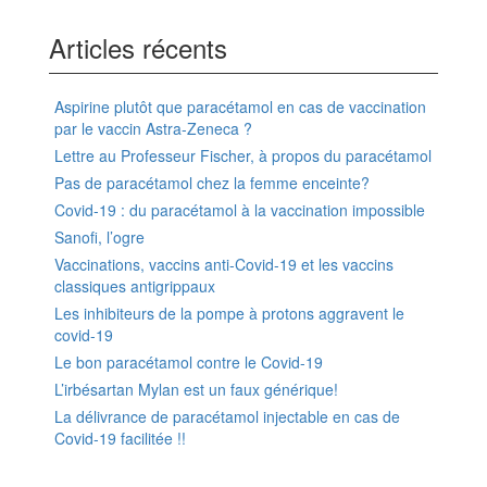
Articles récents
Aspirine plutôt que paracétamol en cas de vaccination
par le vaccin Astra-Zeneca ?
Lettre au Professeur Fischer, à propos du paracétamol
Pas de paracétamol chez la femme enceinte?
Covid-19 : du paracétamol à la vaccination impossible
Sanofi, l’ogre
Vaccinations, vaccins anti-Covid-19 et les vaccins
classiques antigrippaux
Les inhibiteurs de la pompe à protons aggravent le
covid-19
Le bon paracétamol contre le Covid-19
L’irbésartan Mylan est un faux générique!
La délivrance de paracétamol injectable en cas de
Covid-19 facilitée !!