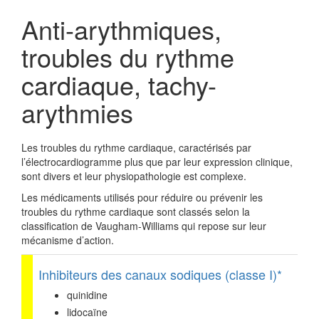
Anti-arythmiques,
troubles du rythme
cardiaque, tachy-
arythmies
Les troubles du rythme cardiaque, caractérisés par
l’électrocardiogramme plus que par leur expression clinique,
sont divers et leur physiopathologie est complexe.
Les médicaments utilisés pour réduire ou prévenir les
troubles du rythme cardiaque sont classés selon la
classification de Vaugham-Williams qui repose sur leur
mécanisme d’action.
Inhibiteurs des canaux sodiques (classe I)*
quinidine
lidocaïne