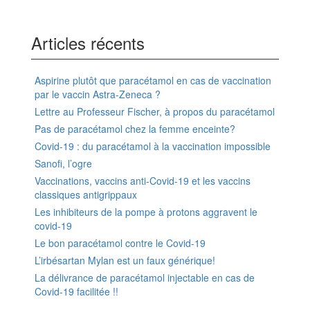
Articles récents
Aspirine plutôt que paracétamol en cas de vaccination
par le vaccin Astra-Zeneca ?
Lettre au Professeur Fischer, à propos du paracétamol
Pas de paracétamol chez la femme enceinte?
Covid-19 : du paracétamol à la vaccination impossible
Sanofi, l’ogre
Vaccinations, vaccins anti-Covid-19 et les vaccins
classiques antigrippaux
Les inhibiteurs de la pompe à protons aggravent le
covid-19
Le bon paracétamol contre le Covid-19
L’irbésartan Mylan est un faux générique!
La délivrance de paracétamol injectable en cas de
Covid-19 facilitée !!