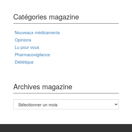
Catégories magazine
Nouveaux médicaments
Opinions
Lu pour vous
Pharmacovigilance
Diététique
Archives magazine
Archives
magazine