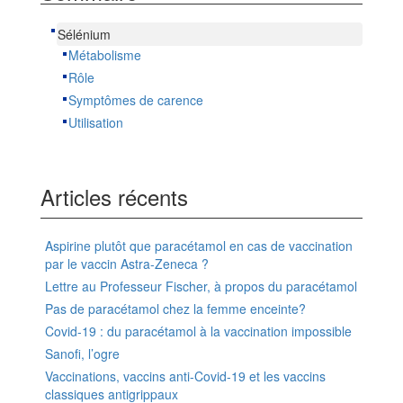
Sélénium
Métabolisme
Rôle
Symptômes de carence
Utilisation
Articles récents
Aspirine plutôt que paracétamol en cas de vaccination
par le vaccin Astra-Zeneca ?
Lettre au Professeur Fischer, à propos du paracétamol
Pas de paracétamol chez la femme enceinte?
Covid-19 : du paracétamol à la vaccination impossible
Sanofi, l’ogre
Vaccinations, vaccins anti-Covid-19 et les vaccins
classiques antigrippaux