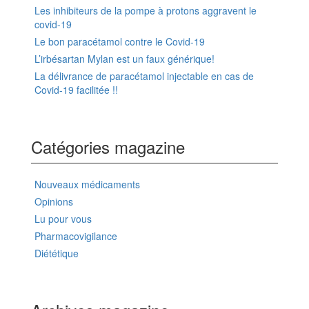
Les inhibiteurs de la pompe à protons aggravent le
covid-19
Le bon paracétamol contre le Covid-19
L’irbésartan Mylan est un faux générique!
La délivrance de paracétamol injectable en cas de
Covid-19 facilitée !!
Catégories magazine
Nouveaux médicaments
Opinions
Lu pour vous
Pharmacovigilance
Diététique