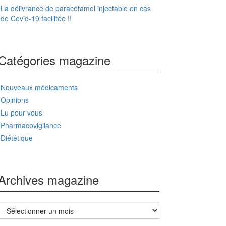
La délivrance de paracétamol injectable en cas
de Covid-19 facilitée !!
Catégories magazine
Nouveaux médicaments
Opinions
Lu pour vous
Pharmacovigilance
Diététique
Archives magazine
Archives
magazine