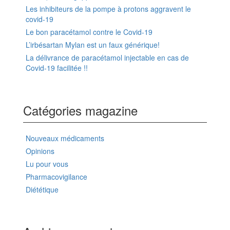
Les inhibiteurs de la pompe à protons aggravent le
covid-19
Le bon paracétamol contre le Covid-19
L’irbésartan Mylan est un faux générique!
La délivrance de paracétamol injectable en cas de
Covid-19 facilitée !!
Catégories magazine
Nouveaux médicaments
Opinions
Lu pour vous
Pharmacovigilance
Diététique