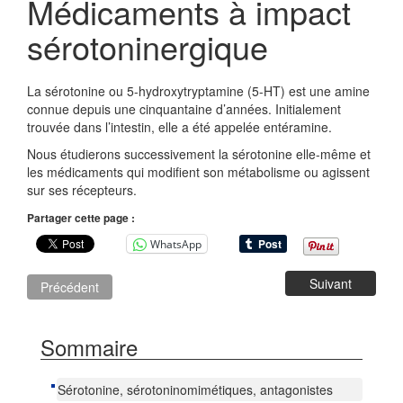
Médicaments à impact
sérotoninergique
La sérotonine ou 5-hydroxytryptamine (5-HT) est une amine
connue depuis une cinquantaine d’années. Initialement
trouvée dans l’intestin, elle a été appelée entéramine.
Nous étudierons successivement la sérotonine elle-même et
les médicaments qui modifient son métabolisme ou agissent
sur ses récepteurs.
Partager cette page :
WhatsApp
Suivant
Précédent
Sommaire
Sérotonine, sérotoninomimétiques, antagonistes