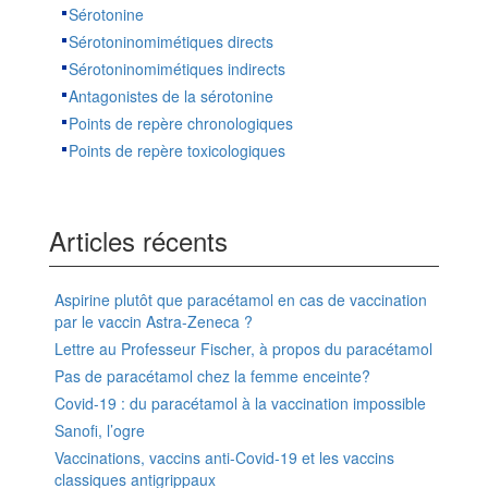
Sérotonine
Sérotoninomimétiques directs
Sérotoninomimétiques indirects
Antagonistes de la sérotonine
Points de repère chronologiques
Points de repère toxicologiques
Articles récents
Aspirine plutôt que paracétamol en cas de vaccination
par le vaccin Astra-Zeneca ?
Lettre au Professeur Fischer, à propos du paracétamol
Pas de paracétamol chez la femme enceinte?
Covid-19 : du paracétamol à la vaccination impossible
Sanofi, l’ogre
Vaccinations, vaccins anti-Covid-19 et les vaccins
classiques antigrippaux