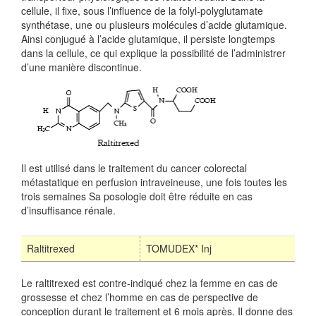
cellule, il fixe, sous l’influence de la folyl-polyglutamate
synthétase, une ou plusieurs molécules d’acide glutamique.
Ainsi conjugué à l’acide glutamique, il persiste longtemps
dans la cellule, ce qui explique la possibilité de l’administrer
d’une manière discontinue.
Il est utilisé dans le traitement du cancer colorectal
métastatique en perfusion intraveineuse, une fois toutes les
trois semaines Sa posologie doit être réduite en cas
d’insuffisance rénale.
Raltitrexed
TOMUDEX* Inj
Le raltitrexed est contre-indiqué chez la femme en cas de
grossesse et chez l’homme en cas de perspective de
conception durant le traitement et 6 mois après. Il donne des