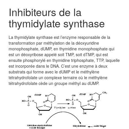
Inhibiteurs de la
thymidylate synthase
La thymidylate synthase est l’enzyme responsable de la
transformation par méthylation de la déoxyuridine
monophosphate, dUMP, en thymidine monophosphate qui
est un déoxyribose appelé soit TMP, soit dTMP, qui est
ensuite phosphorylé en thymidine triphosphate, TTP, laquelle
est incorporée dans le DNA. C’est une enzyme à deux
substrats qui forme avec le dUMP et le méthylène
tétrahydrofolate un complexe ternaire où le méthylène
tétrahydrofolate cède un groupe méthyl au dUMP.