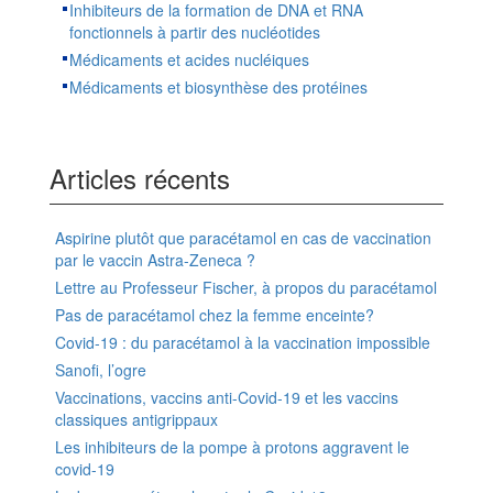
Inhibiteurs de la formation de DNA et RNA
fonctionnels à partir des nucléotides
Médicaments et acides nucléiques
Médicaments et biosynthèse des protéines
Articles récents
Aspirine plutôt que paracétamol en cas de vaccination
par le vaccin Astra-Zeneca ?
Lettre au Professeur Fischer, à propos du paracétamol
Pas de paracétamol chez la femme enceinte?
Covid-19 : du paracétamol à la vaccination impossible
Sanofi, l’ogre
Vaccinations, vaccins anti-Covid-19 et les vaccins
classiques antigrippaux
Les inhibiteurs de la pompe à protons aggravent le
covid-19