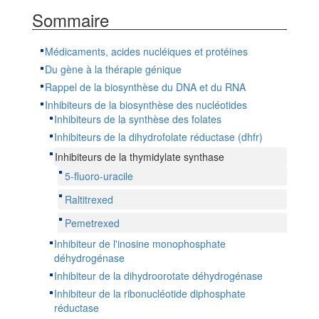
Sommaire
Médicaments, acides nucléiques et protéines
Du gène à la thérapie génique
Rappel de la biosynthèse du DNA et du RNA
Inhibiteurs de la biosynthèse des nucléotides
Inhibiteurs de la synthèse des folates
Inhibiteurs de la dihydrofolate réductase (dhfr)
Inhibiteurs de la thymidylate synthase
5-fluoro-uracile
Raltitrexed
Pemetrexed
Inhibiteur de l'inosine monophosphate
déhydrogénase
Inhibiteur de la dihydroorotate déhydrogénase
Inhibiteur de la ribonucléotide diphosphate
réductase