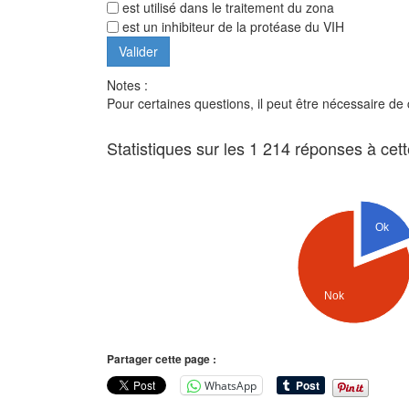
est utilisé dans le traitement du zona
est un inhibiteur de la protéase du VIH
Notes :
Pour certaines questions, il peut être nécessaire de
Statistiques sur les 1 214 réponses à cet
Ok
Nok
Partager cette page :
WhatsApp