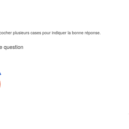
 cocher plusieurs cases pour indiquer la bonne réponse.
te question