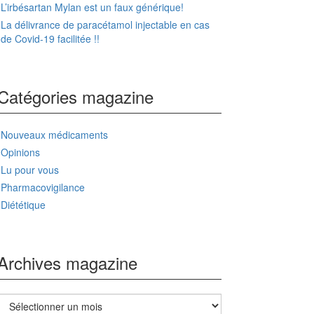
L’irbésartan Mylan est un faux générique!
La délivrance de paracétamol injectable en cas
de Covid-19 facilitée !!
Catégories magazine
Nouveaux médicaments
Opinions
Lu pour vous
Pharmacovigilance
Diététique
Archives magazine
Archives