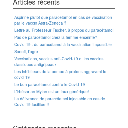
Articles récents
Aspirine plutôt que paracétamol en cas de vaccination
par le vaccin Astra-Zeneca ?
Lettre au Professeur Fischer, à propos du paracétamol
Pas de paracétamol chez la femme enceinte?
Covid-19 : du paracétamol à la vaccination impossible
Sanofi, l’ogre
Vaccinations, vaccins anti-Covid-19 et les vaccins
classiques antigrippaux
Les inhibiteurs de la pompe à protons aggravent le
covid-19
Le bon paracétamol contre le Covid-19
L’irbésartan Mylan est un faux générique!
La délivrance de paracétamol injectable en cas de
Covid-19 facilitée !!
Catégories magazine