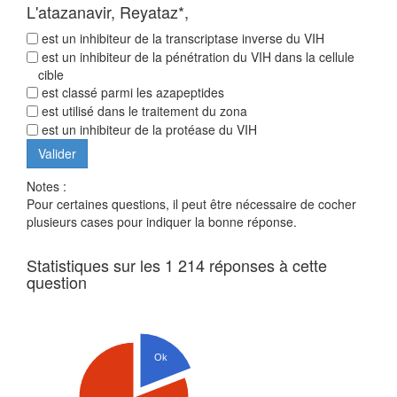
L'atazanavir, Reyataz*,
est un inhibiteur de la transcriptase inverse du VIH
est un inhibiteur de la pénétration du VIH dans la cellule
cible
est classé parmi les azapeptides
est utilisé dans le traitement du zona
est un inhibiteur de la protéase du VIH
Notes :
Pour certaines questions, il peut être nécessaire de cocher
plusieurs cases pour indiquer la bonne réponse.
Statistiques sur les 1 214 réponses à cette
question
Ok