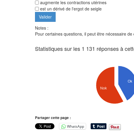
augmente les contractions utérines
est un dérivé de l'ergot de seigle
Notes :
Pour certaines questions, il peut être nécessaire de
Statistiques sur les 1 131 réponses à cet
Ok
Nok
Partager cette page :
WhatsApp