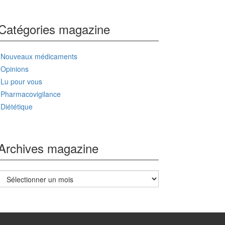
Catégories magazine
Nouveaux médicaments
Opinions
Lu pour vous
Pharmacovigilance
Diététique
Archives magazine
Archives
magazine