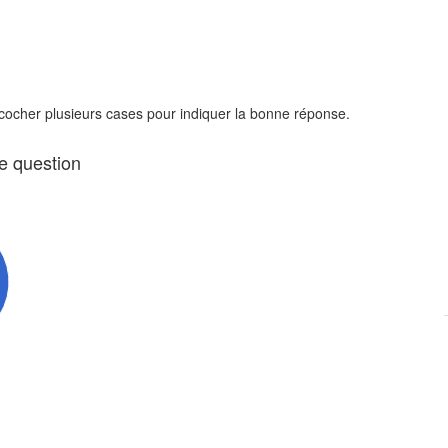
 cocher plusieurs cases pour indiquer la bonne réponse.
te question