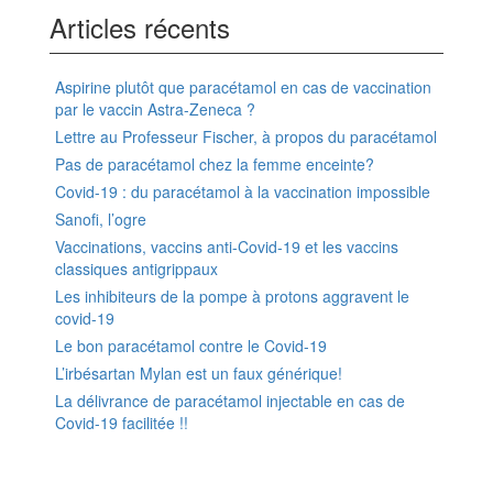
Articles récents
Aspirine plutôt que paracétamol en cas de vaccination
par le vaccin Astra-Zeneca ?
Lettre au Professeur Fischer, à propos du paracétamol
Pas de paracétamol chez la femme enceinte?
Covid-19 : du paracétamol à la vaccination impossible
Sanofi, l’ogre
Vaccinations, vaccins anti-Covid-19 et les vaccins
classiques antigrippaux
Les inhibiteurs de la pompe à protons aggravent le
covid-19
Le bon paracétamol contre le Covid-19
L’irbésartan Mylan est un faux générique!
La délivrance de paracétamol injectable en cas de
Covid-19 facilitée !!