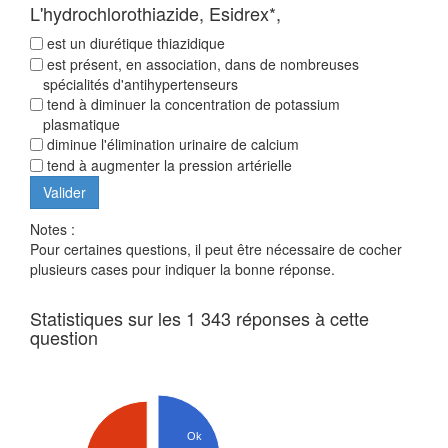
L'hydrochlorothiazide, Esidrex*,
est un diurétique thiazidique
est présent, en association, dans de nombreuses
spécialités d'antihypertenseurs
tend à diminuer la concentration de potassium
plasmatique
diminue l'élimination urinaire de calcium
tend à augmenter la pression artérielle
Notes :
Pour certaines questions, il peut être nécessaire de cocher
plusieurs cases pour indiquer la bonne réponse.
Statistiques sur les 1 343 réponses à cette
question
Ok