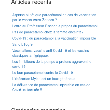
Articles récents
Aspirine plutôt que paracétamol en cas de vaccination
par le vaccin Astra-Zeneca ?
Lettre au Professeur Fischer, à propos du paracétamol
Pas de paracétamol chez la femme enceinte?
Covid-19 : du paracétamol à la vaccination impossible
Sanofi, l’ogre
Vaccinations, vaccins anti-Covid-19 et les vaccins
classiques antigrippaux
Les inhibiteurs de la pompe à protons aggravent le
covid-19
Le bon paracétamol contre le Covid-19
L’irbésartan Mylan est un faux générique!
La délivrance de paracétamol injectable en cas de
Covid-19 facilitée !!
Catégories magazine