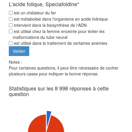
L'acide folique, Speciafoldine*
est un chélateur du fer
est métabolisé dans l'organisme en acide folinique
intervient dans la biosynthèse de l'ADN
est utilisé chez la femme enceinte pour éviter les
malformations du tube neural
est utilisé dans le traitement de certaines anémies
Notes :
Pour certaines questions, il peut être nécessaire de cocher
plusieurs cases pour indiquer la bonne réponse.
Statistiques sur les 8 998 réponses à cette
question