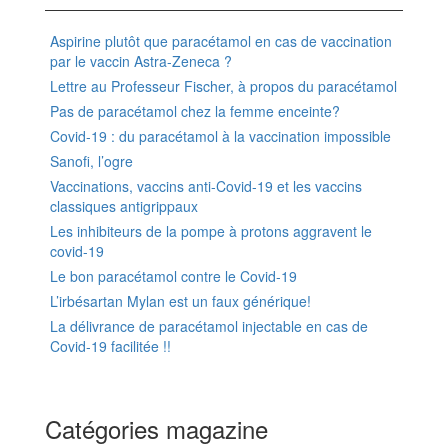
Aspirine plutôt que paracétamol en cas de vaccination
par le vaccin Astra-Zeneca ?
Lettre au Professeur Fischer, à propos du paracétamol
Pas de paracétamol chez la femme enceinte?
Covid-19 : du paracétamol à la vaccination impossible
Sanofi, l’ogre
Vaccinations, vaccins anti-Covid-19 et les vaccins
classiques antigrippaux
Les inhibiteurs de la pompe à protons aggravent le
covid-19
Le bon paracétamol contre le Covid-19
L’irbésartan Mylan est un faux générique!
La délivrance de paracétamol injectable en cas de
Covid-19 facilitée !!
Catégories magazine