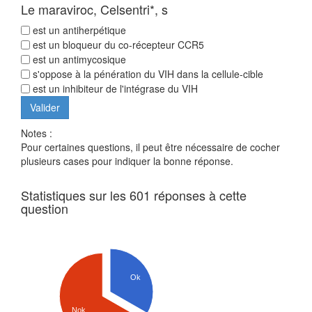
Le maraviroc, Celsentri*, s
est un antiherpétique
est un bloqueur du co-récepteur CCR5
est un antimycosique
s'oppose à la pénération du VIH dans la cellule-cible
est un inhibiteur de l'intégrase du VIH
Notes :
Pour certaines questions, il peut être nécessaire de cocher
plusieurs cases pour indiquer la bonne réponse.
Statistiques sur les 601 réponses à cette
question
Ok
Nok