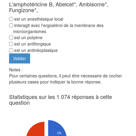
L'amphotéricine B, Abelcet*, Ambisome*,
Fungizone*,
est un anesthésique local
interagit avec l'ergostérol de la membrane des
microorganismes
est un polyène
est un antifongique
est un antinéoplasique
Notes :
Pour certaines questions, il peut être nécessaire de cocher
plusieurs cases pour indiquer la bonne réponse.
Statistiques sur les 1 074 réponses à cette
question
Ok