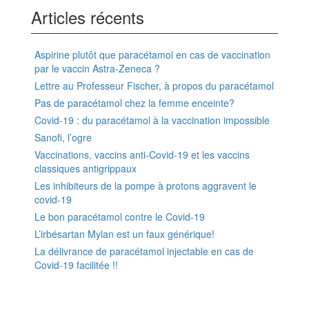
Articles récents
Aspirine plutôt que paracétamol en cas de vaccination
par le vaccin Astra-Zeneca ?
Lettre au Professeur Fischer, à propos du paracétamol
Pas de paracétamol chez la femme enceinte?
Covid-19 : du paracétamol à la vaccination impossible
Sanofi, l’ogre
Vaccinations, vaccins anti-Covid-19 et les vaccins
classiques antigrippaux
Les inhibiteurs de la pompe à protons aggravent le
covid-19
Le bon paracétamol contre le Covid-19
L’irbésartan Mylan est un faux générique!
La délivrance de paracétamol injectable en cas de
Covid-19 facilitée !!