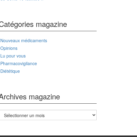
Catégories magazine
Nouveaux médicaments
Opinions
Lu pour vous
Pharmacovigilance
Diététique
Archives magazine
Archives
magazine