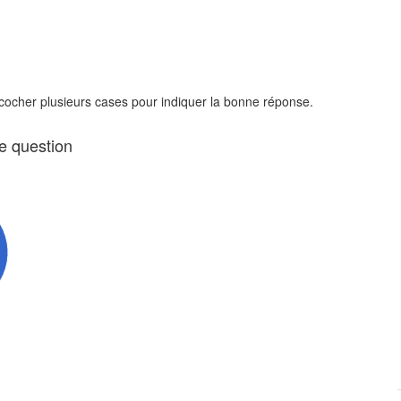
 cocher plusieurs cases pour indiquer la bonne réponse.
te question