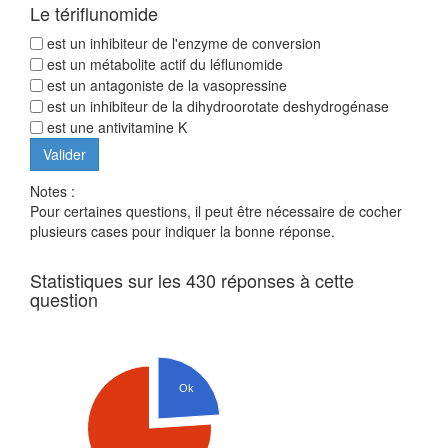
Le tériflunomide
est un inhibiteur de l'enzyme de conversion
est un métabolite actif du léflunomide
est un antagoniste de la vasopressine
est un inhibiteur de la dihydroorotate deshydrogénase
est une antivitamine K
Notes :
Pour certaines questions, il peut être nécessaire de cocher
plusieurs cases pour indiquer la bonne réponse.
Statistiques sur les 430 réponses à cette
question
Ok