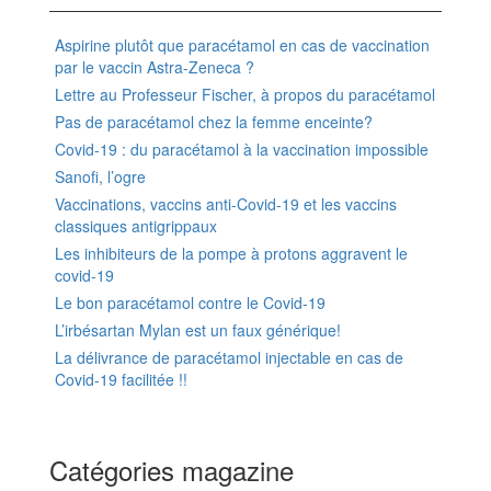
Aspirine plutôt que paracétamol en cas de vaccination
par le vaccin Astra-Zeneca ?
Lettre au Professeur Fischer, à propos du paracétamol
Pas de paracétamol chez la femme enceinte?
Covid-19 : du paracétamol à la vaccination impossible
Sanofi, l’ogre
Vaccinations, vaccins anti-Covid-19 et les vaccins
classiques antigrippaux
Les inhibiteurs de la pompe à protons aggravent le
covid-19
Le bon paracétamol contre le Covid-19
L’irbésartan Mylan est un faux générique!
La délivrance de paracétamol injectable en cas de
Covid-19 facilitée !!
Catégories magazine