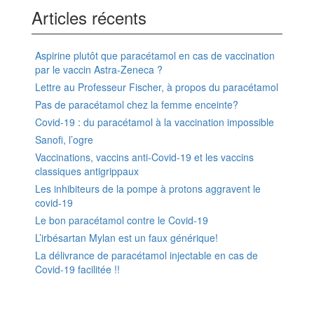
Articles récents
Aspirine plutôt que paracétamol en cas de vaccination
par le vaccin Astra-Zeneca ?
Lettre au Professeur Fischer, à propos du paracétamol
Pas de paracétamol chez la femme enceinte?
Covid-19 : du paracétamol à la vaccination impossible
Sanofi, l’ogre
Vaccinations, vaccins anti-Covid-19 et les vaccins
classiques antigrippaux
Les inhibiteurs de la pompe à protons aggravent le
covid-19
Le bon paracétamol contre le Covid-19
L’irbésartan Mylan est un faux générique!
La délivrance de paracétamol injectable en cas de
Covid-19 facilitée !!