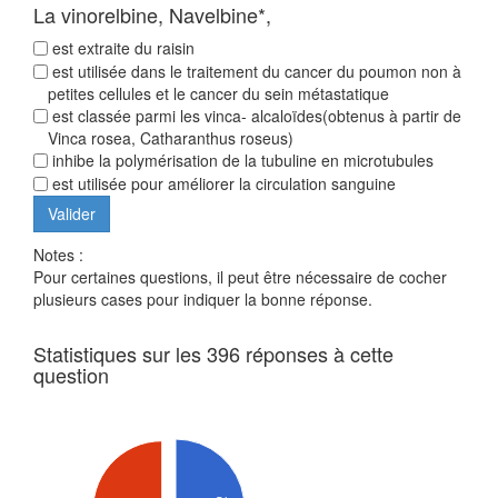
La vinorelbine, Navelbine*,
est extraite du raisin
est utilisée dans le traitement du cancer du poumon non à
petites cellules et le cancer du sein métastatique
est classée parmi les vinca- alcaloïdes(obtenus à partir de
Vinca rosea, Catharanthus roseus)
inhibe la polymérisation de la tubuline en microtubules
est utilisée pour améliorer la circulation sanguine
Notes :
Pour certaines questions, il peut être nécessaire de cocher
plusieurs cases pour indiquer la bonne réponse.
Statistiques sur les 396 réponses à cette
question