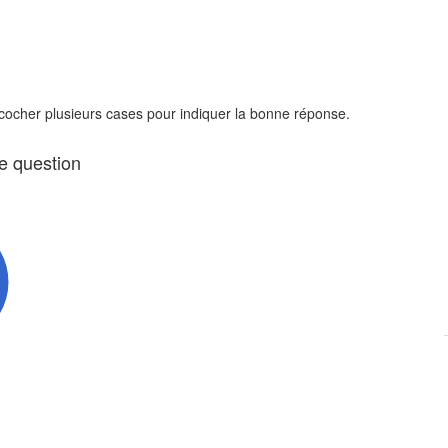
 cocher plusieurs cases pour indiquer la bonne réponse.
te question